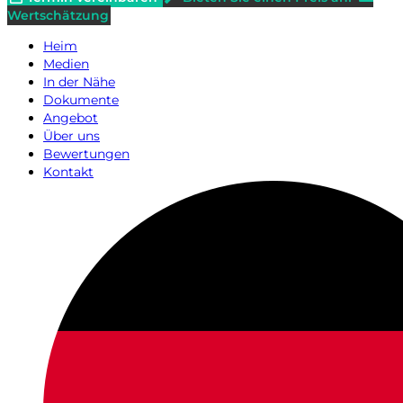
Wertschätzung
Heim
Medien
In der Nähe
Dokumente
Angebot
Über uns
Bewertungen
Kontakt