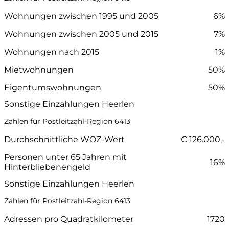
Wohnungen zwischen 1995 und 2005
6%
Wohnungen zwischen 2005 und 2015
7%
Wohnungen nach 2015
1%
Mietwohnungen
50%
Eigentumswohnungen
50%
Sonstige Einzahlungen Heerlen
Zahlen für Postleitzahl-Region 6413
Durchschnittliche WOZ-Wert
€ 126.000,-
Personen unter 65 Jahren mit
16%
Hinterbliebenengeld
Sonstige Einzahlungen Heerlen
Zahlen für Postleitzahl-Region 6413
Adressen pro Quadratkilometer
1720