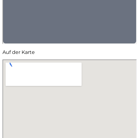
Auf der Karte