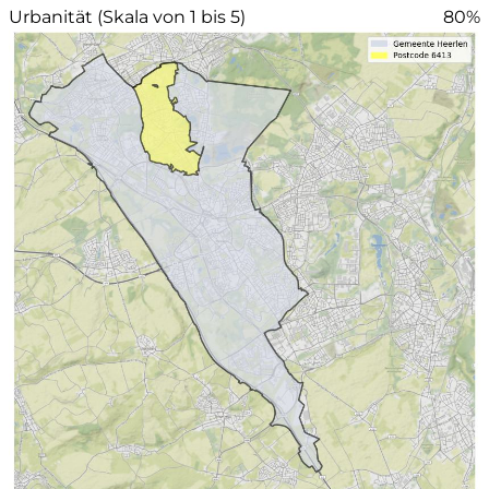
Urbanität (Skala von 1 bis 5)
80%