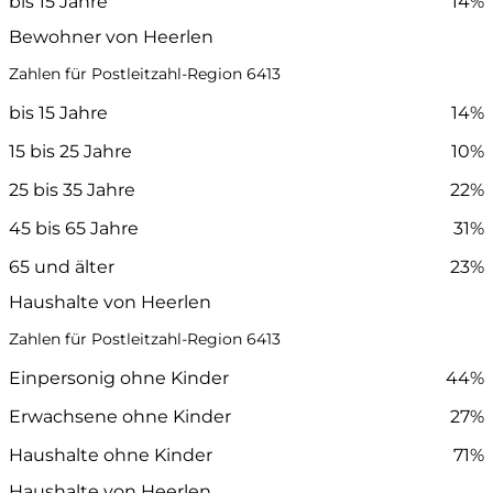
bis 15 Jahre
14%
Bewohner von Heerlen
Zahlen für Postleitzahl-Region 6413
bis 15 Jahre
14%
15 bis 25 Jahre
10%
25 bis 35 Jahre
22%
45 bis 65 Jahre
31%
65 und älter
23%
Haushalte von Heerlen
Zahlen für Postleitzahl-Region 6413
Einpersonig ohne Kinder
44%
Erwachsene ohne Kinder
27%
Haushalte ohne Kinder
71%
Haushalte von Heerlen