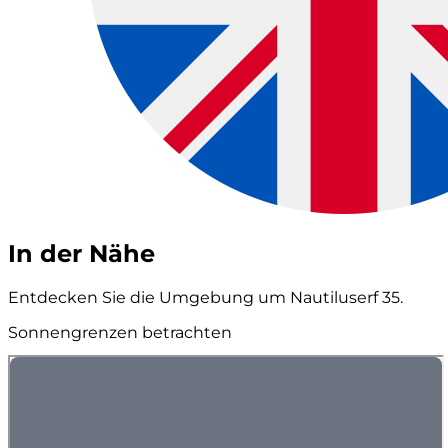
In der Nähe
Entdecken Sie die Umgebung um Nautiluserf 35.
Sonnengrenzen betrachten