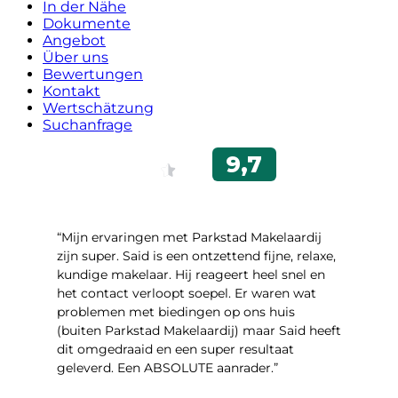
In der Nähe
Dokumente
Angebot
Über uns
Bewertungen
Kontakt
Wertschätzung
Suchanfrage
“Mijn ervaringen met Parkstad Makelaardij
zijn super. Said is een ontzettend fijne, relaxe,
kundige makelaar. Hij reageert heel snel en
het contact verloopt soepel. Er waren wat
problemen met biedingen op ons huis
(buiten Parkstad Makelaardij) maar Said heeft
dit omgedraaid en een super resultaat
geleverd. Een ABSOLUTE aanrader.”