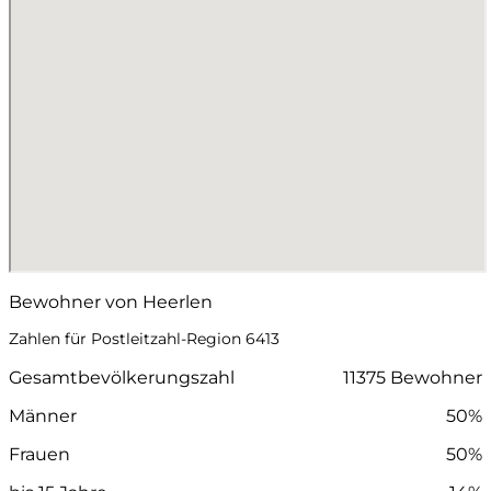
Bewohner von Heerlen
Zahlen für Postleitzahl-Region 6413
Gesamtbevölkerungszahl
11375 Bewohner
Männer
50%
Frauen
50%